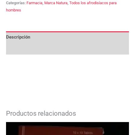
Categorías:
Farmacia
,
Marca Natura
,
Todos los afrodisíacos para
hombres
Descripción
Valoraciones (0)
Productos relacionados