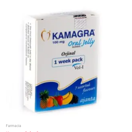
Farmacia