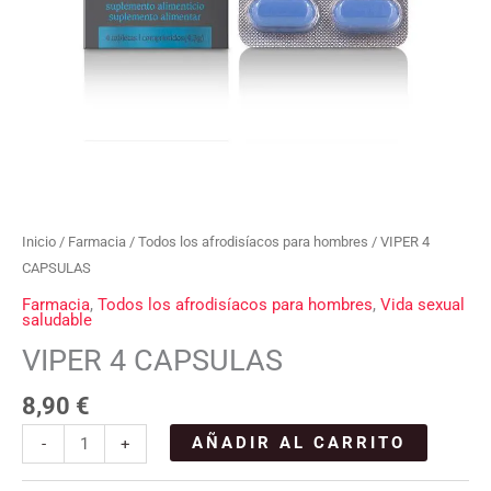
Inicio
/
Farmacia
/
Todos los afrodisíacos para hombres
/ VIPER 4
CAPSULAS
Farmacia
,
Todos los afrodisíacos para hombres
,
Vida sexual
saludable
VIPER 4 CAPSULAS
8,90
€
AÑADIR AL CARRITO
-
+