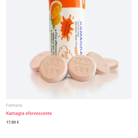
Farmacia
Kamagra efervescente
17,50
€