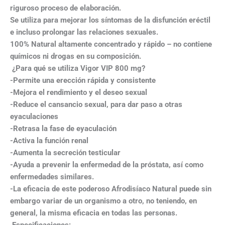
riguroso proceso de elaboración.
Se utiliza para mejorar los síntomas de la disfunción eréctil
e incluso prolongar las relaciones sexuales.
100% Natural altamente concentrado y rápido – no contiene
químicos ni drogas en su composición.
¿Para qué se utiliza Vigor VIP 800 mg?
-Permite una erección rápida y consistente
-Mejora el rendimiento y el deseo sexual
-Reduce el cansancio sexual, para dar paso a otras
eyaculaciones
-Retrasa la fase de eyaculación
-Activa la función renal
-Aumenta la secreción testicular
-Ayuda a prevenir la enfermedad de la próstata, así como
enfermedades similares.
-La eficacia de este poderoso Afrodisíaco Natural puede sin
embargo variar de un organismo a otro, no teniendo, en
general, la misma eficacia en todas las personas.
Especificaciones: