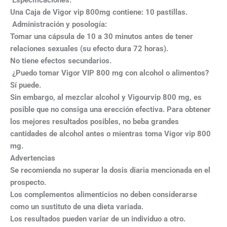
Una Caja de Vigor vip 800mg contiene: 10 pastillas.
Administración y posología:
Tomar una cápsula de 10 a 30 minutos antes de tener
relaciones sexuales (su efecto dura 72 horas).
No tiene efectos secundarios.
¿Puedo tomar Vigor VIP 800 mg con alcohol o alimentos?
Sí puede.
Sin embargo, al mezclar alcohol y Vigourvip 800 mg, es
posible que no consiga una erección efectiva. Para obtener
los mejores resultados posibles, no beba grandes
cantidades de alcohol antes o mientras toma Vigor vip 800
mg.
Advertencias
Se recomienda no superar la dosis diaria mencionada en el
prospecto.
Los complementos alimenticios no deben considerarse
como un sustituto de una dieta variada.
Los resultados pueden variar de un individuo a otro.