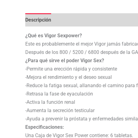
Descripción
Valoraciones (0)
¿Qué es Vigor Sexpower?
Este es probablemente el mejor Vigor jamás fabrica
Después de los 800 / 5200 / 6800 después de la GA
¿Para qué sirve el poder Vigor Sex?
-Permite una erección rápida y consistente
-Mejora el rendimiento y el deseo sexual
-Reduce la fatiga sexual, allanando el camino para 
-Retrasa la fase de eyaculación
-Activa la función renal
-Aumenta la secreción testicular
-Ayuda a prevenir la próstata y enfermedades simila
Especificaciones:
Una Caja de Vigor Sex Power contiene: 6 tabletas.