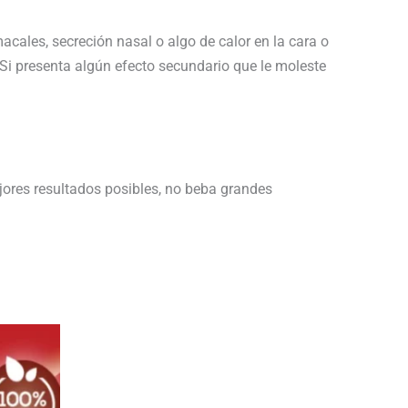
cales, secreción nasal o algo de calor en la cara o
 Si presenta algún efecto secundario que le moleste
ejores resultados posibles, no beba grandes