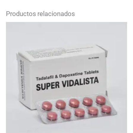
Productos relacionados