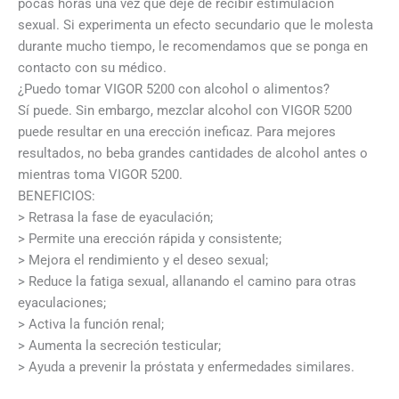
pocas horas una vez que deje de recibir estimulación
sexual. Si experimenta un efecto secundario que le molesta
durante mucho tiempo, le recomendamos que se ponga en
contacto con su médico.
¿Puedo tomar VIGOR 5200 con alcohol o alimentos?
Sí puede. Sin embargo, mezclar alcohol con VIGOR 5200
puede resultar en una erección ineficaz. Para mejores
resultados, no beba grandes cantidades de alcohol antes o
mientras toma VIGOR 5200.
BENEFICIOS:
> Retrasa la fase de eyaculación;
> Permite una erección rápida y consistente;
> Mejora el rendimiento y el deseo sexual;
> Reduce la fatiga sexual, allanando el camino para otras
eyaculaciones;
> Activa la función renal;
> Aumenta la secreción testicular;
> Ayuda a prevenir la próstata y enfermedades similares.