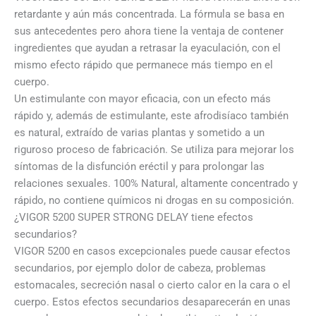
retardante y aún más concentrada. La fórmula se basa en
sus antecedentes pero ahora tiene la ventaja de contener
ingredientes que ayudan a retrasar la eyaculación, con el
mismo efecto rápido que permanece más tiempo en el
cuerpo.
Un estimulante con mayor eficacia, con un efecto más
rápido y, además de estimulante, este afrodisíaco también
es natural, extraído de varias plantas y sometido a un
riguroso proceso de fabricación. Se utiliza para mejorar los
síntomas de la disfunción eréctil y para prolongar las
relaciones sexuales. 100% Natural, altamente concentrado y
rápido, no contiene químicos ni drogas en su composición.
¿VIGOR 5200 SUPER STRONG DELAY tiene efectos
secundarios?
VIGOR 5200 en casos excepcionales puede causar efectos
secundarios, por ejemplo dolor de cabeza, problemas
estomacales, secreción nasal o cierto calor en la cara o el
cuerpo. Estos efectos secundarios desaparecerán en unas