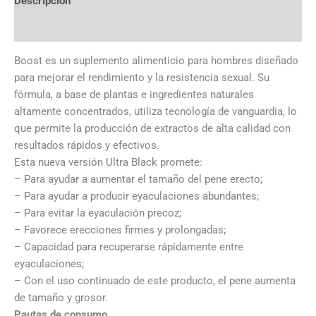
Descripción
Valoraciones (0)
Boost es un suplemento alimenticio para hombres diseñado
para mejorar el rendimiento y la resistencia sexual. Su
fórmula, a base de plantas e ingredientes naturales
altamente concentrados, utiliza tecnología de vanguardia, lo
que permite la producción de extractos de alta calidad con
resultados rápidos y efectivos.
Esta nueva versión Ultra Black promete:
– Para ayudar a aumentar el tamaño del pene erecto;
– Para ayudar a producir eyaculaciones abundantes;
– Para evitar la eyaculación precoz;
– Favorece erecciones firmes y prolongadas;
– Capacidad para recuperarse rápidamente entre
eyaculaciones;
– Con el uso continuado de este producto, el pene aumenta
de tamaño y grosor.
Pautas de consumo