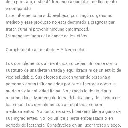
de la próstata, o si está tomando algún otro medicamento
incompatible.
Este informe no ha sido evaluado por ningún organismo
médico y este producto no está destinado a diagnosticar,
tratar, curar ni prevenir ninguna enfermedad. ¡
Manténgase fuera del alcance de los niños!
Complemento alimenticio – Advertencias:
Los complementos alimenticios no deben utilizarse como
sustituto de una dieta variada y equilibrada ni de un estilo de
vida saludable. Sus efectos pueden variar de persona a
persona y están influenciados por otros factores como la
nutrición y la actividad física. No exceda la dosis diaria
recomendada. Manténgalo fuera del alcance y de la vista de
los niños. Los complementos alimenticios no son
medicamentos. No los tome si es hipersensible a alguno de
sus ingredientes. No los utilice si está embarazada o en
periodo de lactancia. Consérvelos en un lugar fresco y seco,