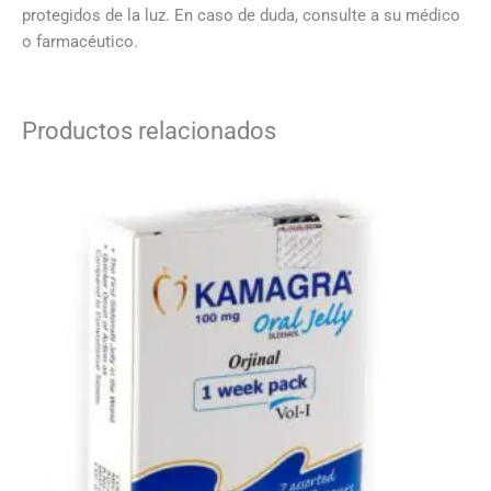
protegidos de la luz. En caso de duda, consulte a su médico
o farmacéutico.
Productos relacionados