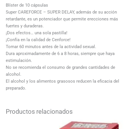
Blíster de 10 cápsulas
Super CAREFORCE – SUPER DELAY, además de su acción
retardante, es un potenciador que permite erecciones más
fuertes y duraderas.
¡Dos efectos… una sola pastilla!
¡Confía en la calidad de Cenforce!
Tomar 60 minutos antes de la actividad sexual.
Dura aproximadamente de 6 a 8 horas, siempre que haya
estimulación.
No se recomienda el consumo de grandes cantidades de
alcohol.
El alcohol y los alimentos grasosos reducen la eficacia del
preparado.
Productos relacionados