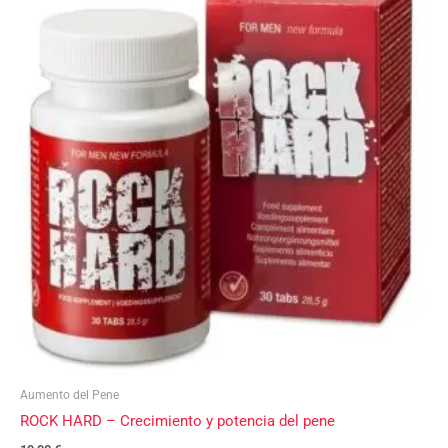
Aumento del Pene
ROCK HARD – Crecimiento y potencia del pene