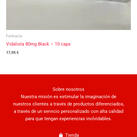
Farmacia
Vidalista 80mg Black – 10 caps
17,95
€
Sobre nosotros
Nuestra misión es estimular la imaginación de
nuestros clientes a través de productos diferenciados,
a través de un servicio personalizado con alta calidad
para que tengan experiencias inolvidables.
Tienda