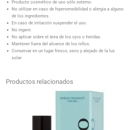
Producto cosmético de uso sólo externo.
No utilizar en caso de hipersensibilidad o alergia a alguno
de los ingredientes.
En caso de irritación suspender el uso.
No ingerir.
No aplicar sobre el área de los ojos o heridas.
Mantener fuera del alcance de los niños.
Conservar en un lugar fresco, seco y alejado de la luz
solar.
Productos relacionados