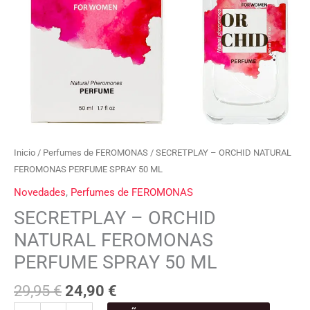
Inicio
/
Perfumes de FEROMONAS
/ SECRETPLAY – ORCHID NATURAL
FEROMONAS PERFUME SPRAY 50 ML
Novedades
,
Perfumes de FEROMONAS
SECRETPLAY – ORCHID
NATURAL FEROMONAS
PERFUME SPRAY 50 ML
29,95
€
24,90
€