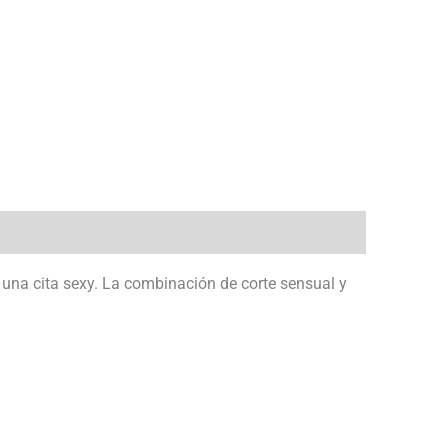
a una cita sexy. La combinación de corte sensual y