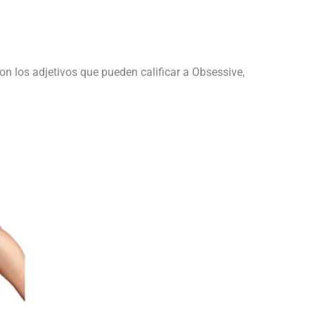
on los adjetivos que pueden calificar a Obsessive,