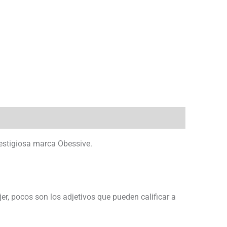
restigiosa marca Obessive.
er, pocos son los adjetivos que pueden calificar a