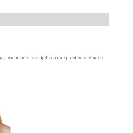
er, pocos son los adjetivos que pueden calificar a