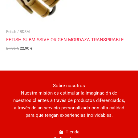
Fetish / BDSM
FETISH SUBMISSIVE ORIGEN MORDAZA TRANSPIRABLE
27,95
€
22,90
€
Sobre nosotros
Nuestra misión es estimular la imaginación de
nuestros clientes a través de productos diferenciados,
a través de un servicio personalizado con alta calidad
para que tengan experiencias inolvidables.
Tienda