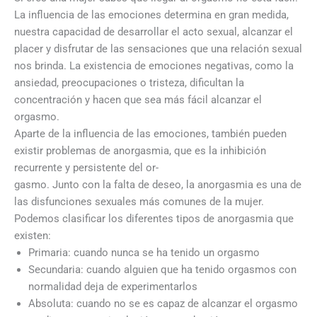
La influencia de las emociones determina en gran medida,
nuestra capacidad de desarrollar el acto sexual, alcanzar el
placer y disfrutar de las sensaciones que una relación sexual
nos brinda. La existencia de emociones negativas, como la
ansiedad, preocupaciones o tristeza, dificultan la
concentración y hacen que sea más fácil alcanzar el
orgasmo.
Aparte de la influencia de las emociones, también pueden
existir problemas de anorgasmia, que es la inhibición
recurrente y persistente del or-
gasmo. Junto con la falta de deseo, la anorgasmia es una de
las disfunciones sexuales más comunes de la mujer.
Podemos clasificar los diferentes tipos de anorgasmia que
existen:
Primaria: cuando nunca se ha tenido un orgasmo
Secundaria: cuando alguien que ha tenido orgasmos con
normalidad deja de experimentarlos
Absoluta: cuando no se es capaz de alcanzar el orgasmo