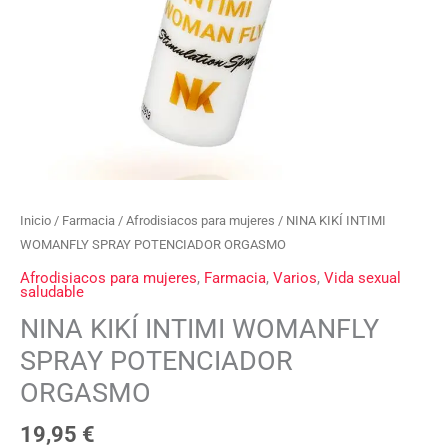
Inicio
/
Farmacia
/
Afrodisiacos para mujeres
/ NINA KIKÍ INTIMI
WOMANFLY SPRAY POTENCIADOR ORGASMO
Afrodisiacos para mujeres
,
Farmacia
,
Varios
,
Vida sexual
saludable
NINA KIKÍ INTIMI WOMANFLY
SPRAY POTENCIADOR
ORGASMO
19,95
€