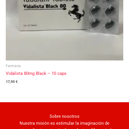
Farmacia
Vidalista 80mg Black – 10 caps
17,95
€
Sobre nosotros
Nuestra misión es estimular la imaginación de