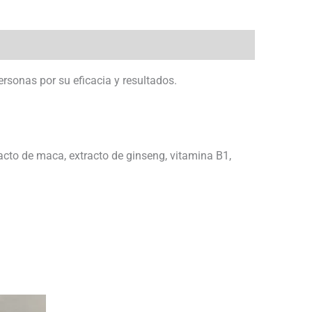
ersonas por su eficacia y resultados.
tracto de maca, extracto de ginseng, vitamina B1,