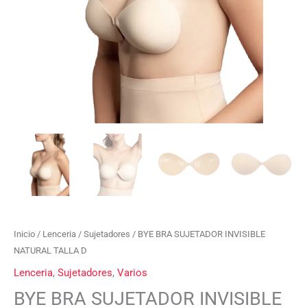
Inicio
/
Lenceria
/
Sujetadores
/ BYE BRA SUJETADOR INVISIBLE
NATURAL TALLA D
Lenceria
,
Sujetadores
,
Varios
BYE BRA SUJETADOR INVISIBLE