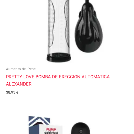
Aumento del Pene
PRETTY LOVE BOMBA DE ERECCION AUTOMATICA
ALEXANDER
38,95
€