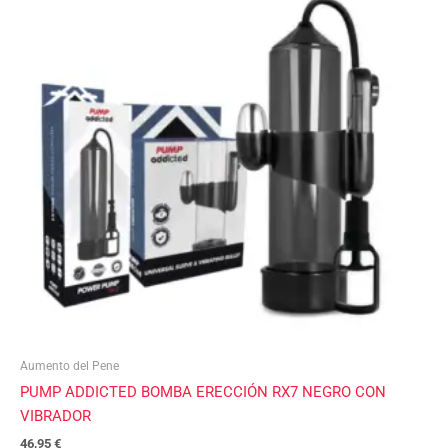
Aumento del Pene
PUMP ADDICTED BOMBA ERECCIÓN RX7 NEGRO CON
VIBRADOR
46,95
€