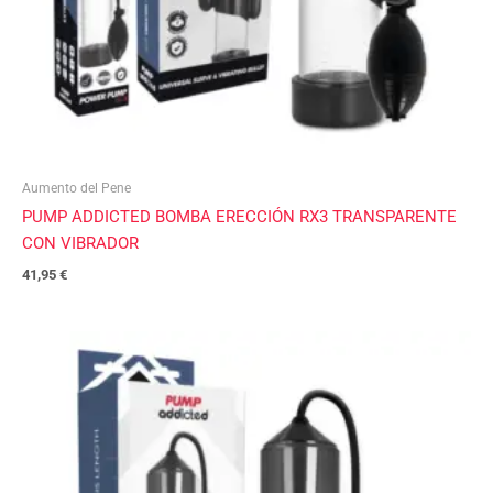
Aumento del Pene
PUMP ADDICTED BOMBA ERECCIÓN RX3 TRANSPARENTE
CON VIBRADOR
41,95
€