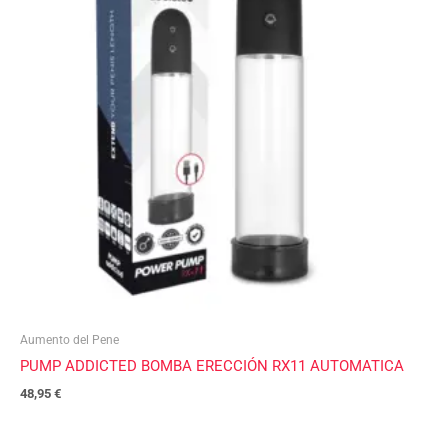
Aumento del Pene
PUMP ADDICTED BOMBA ERECCIÓN RX11 AUTOMATICA
48,95
€