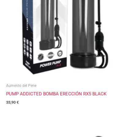
Aumento del Pene
PUMP ADDICTED BOMBA ERECCIÓN RX5 BLACK
33,90
€