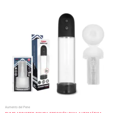
Aumento del Pene