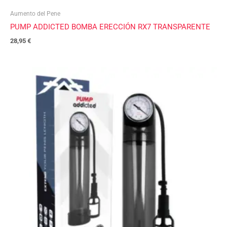
Aumento del Pene
PUMP ADDICTED BOMBA ERECCIÓN RX7 TRANSPARENTE
28,95
€