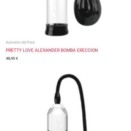
Aumento del Pene
PRETTY LOVE ALEXANDER BOMBA ERECCION
48,95
€