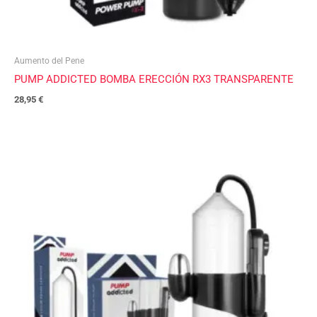
Aumento del Pene
PUMP ADDICTED BOMBA ERECCIÓN RX3 TRANSPARENTE
28,95
€