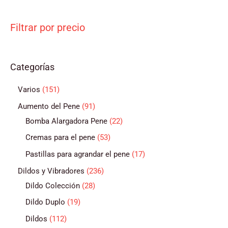
Filtrar por precio
Categorías
Varios
151
Aumento del Pene
91
Bomba Alargadora Pene
22
Cremas para el pene
53
Pastillas para agrandar el pene
17
Dildos y Vibradores
236
Dildo Colección
28
Dildo Duplo
19
Dildos
112